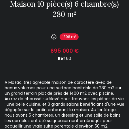
Maison 10 pièce(s) 6 chambre(s)
280 m²
1398 m²
695 000 €
Réf
60
A Mozac, très agréable maison de caractère avec de
beaux volumes pour une surface habitable de 280 m2 sur
un grand terrain plat de près de 1400 m2 avec piscine.
Au rez de chaussé surélevé nous trouvons les pièces de vie
: une belle cuisine, et 3 grands salons bénéficiant d'une vue
dégagée sur le jardin entourant la maison. Au 1er étage,
nous avons 5 chambres, un dressing et une salle de bains.
Les combles ont été soigneusement aménagés pour
accueillir une vraie suite parentale d'environ 50 m2.