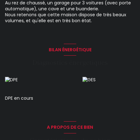
Au rez de chaussé, un garage pour 3 voitures (avec porte
automatique), une cave et une buanderie.
Nous retenons que cette maison dispose de très beaux
volumes, et qu'elle est en très bon état.
BILAN ÉNERGÉTIQUE
Diagnostics énergetiques
DPE en cours
A PROPOS DE CE BIEN