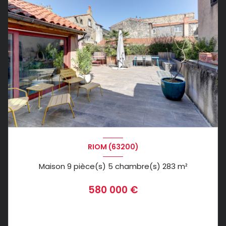
RIOM (63200)
Maison 9 pièce(s) 5 chambre(s) 283 m²
580 000 €