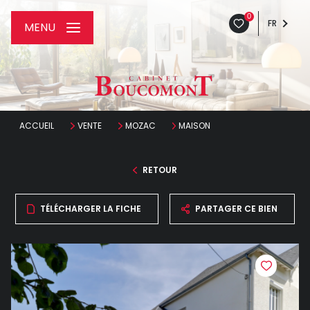
0
FR
MENU
ACCUEIL
VENTE
MOZAC
MAISON
RETOUR
TÉLÉCHARGER LA FICHE
PARTAGER CE BIEN