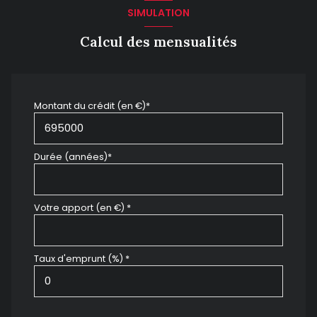
SIMULATION
Calcul des mensualités
Montant du crédit (en €)*
Durée (années)*
Votre apport (en €) *
Taux d'emprunt (%) *