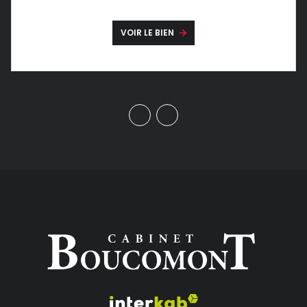
VOIR LE BIEN