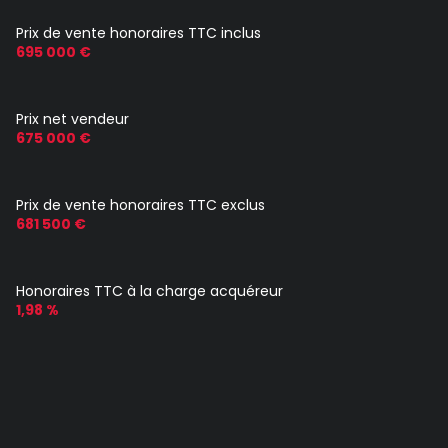
Prix de vente honoraires TTC inclus
695 000 €
Prix net vendeur
675 000 €
Prix de vente honoraires TTC exclus
681 500 €
Honoraires TTC à la charge acquéreur
1,98 %