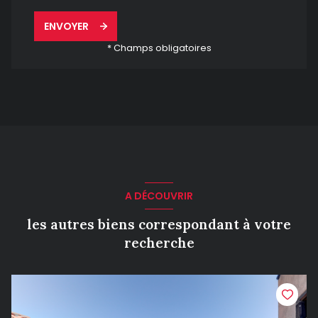
ENVOYER
* Champs obligatoires
A DÉCOUVRIR
les autres biens correspondant à votre
recherche