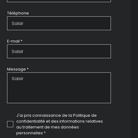
Téléphone
E-mail *
Message *
J'ai pris connaissance de la Politique de
confidentialité et des informations relatives
au traitement de mes données
personnelles *