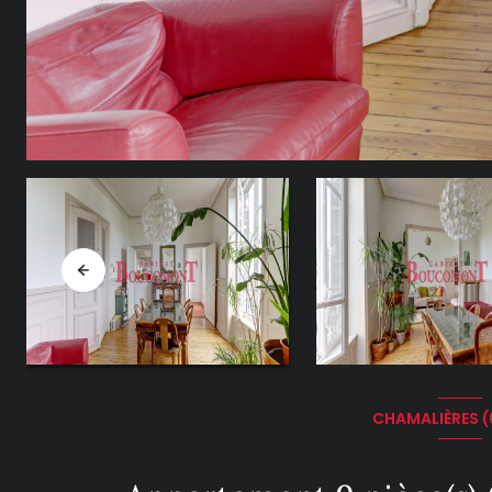
CHAMALIÈRES 