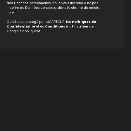
des Données personnelles, nous vous invitons à ne pas
inscrire de Données sensibles dans le champ de saisie
libre.
Ce site est protégé par reCAPTCHA, les
Politiques de
Confidentialité
et es
Conditions d'utilisation
de
Google s'appliquent.