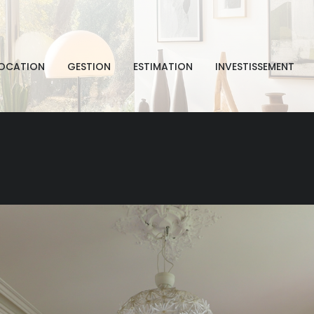
OCATION
GESTION
ESTIMATION
INVESTISSEMENT