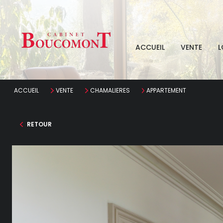
ACCUEIL
VENTE
L
ACCUEIL
VENTE
CHAMALIERES
APPARTEMENT
RETOUR