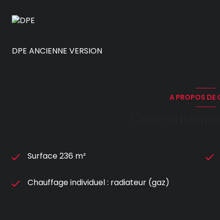
DPE ANCIENNE VERSION
A PROPOS DE C
Caractéristiques
Surface 236 m²
Chauffage individuel : radiateur (gaz)