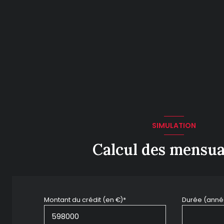
SIMULATION
Calcul des mensua
Montant du crédit (en €)*
Durée (anné