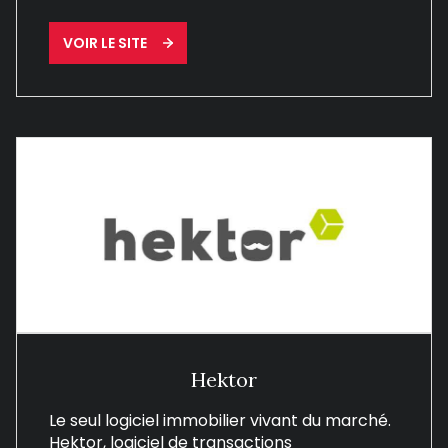
VOIR LE SITE
Hektor
Le seul logiciel immobilier vivant du marché.
Hektor, logiciel de transactions