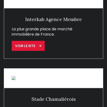
Interkab Agence Membre
La plus grande place de marché
immobilière de France.
VOIR LE SITE
Stade Chamaliérois