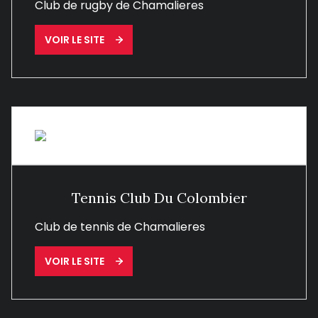
Club de rugby de Chamalieres
VOIR LE SITE
Tennis Club Du Colombier
Club de tennis de Chamalieres
VOIR LE SITE