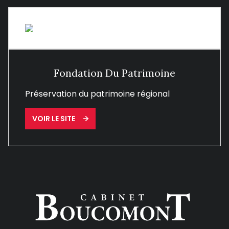
Fondation Du Patrimoine
Préservation du patrimoine régional
VOIR LE SITE