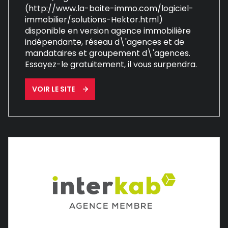
(http://www.la-boite-immo.com/logiciel-
immobilier/solutions-Hektor.html)
disponible en version agence immobilière
indépendante, réseau d\'agences et de
mandataires et groupement d\'agences.
Essayez-le gratuitement, il vous surpendra.
VOIR LE SITE