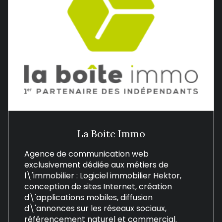
La Boite Immo
Agence de communication web
exclusivement dédiée aux métiers de
l\'immobilier : Logiciel immobilier Hektor,
conception de sites Internet, création
d\'applications mobiles, diffusion
d\'annonces sur les réseaux sociaux,
référencement naturel et commercial.