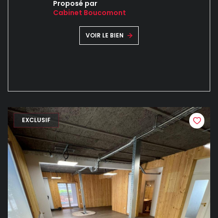
Proposé par
Cabinet Boucomont
VOIR LE BIEN
EXCLUSIF