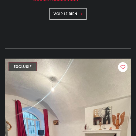
VOIR LE BIEN
EXCLUSIF