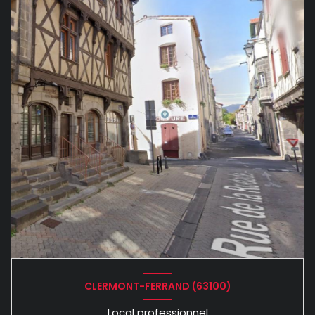
CLERMONT-FERRAND (63100)
Local professionnel