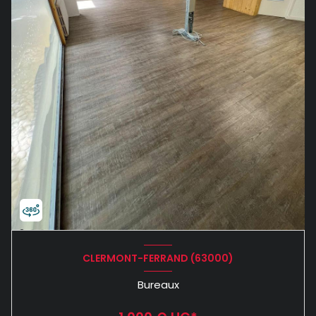
CLERMONT-FERRAND (63000)
Bureaux