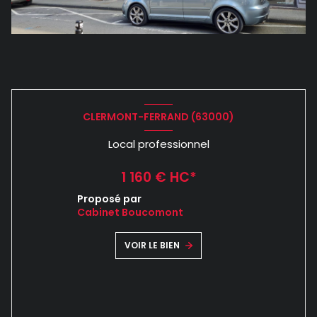
CLERMONT-FERRAND (63000)
Local professionnel
1 160 € HC*
Proposé par
Cabinet Boucomont
VOIR LE BIEN