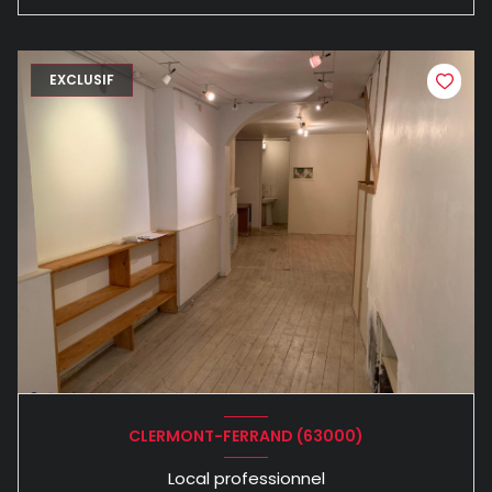
EXCLUSIF
CLERMONT-FERRAND (63000)
Local professionnel