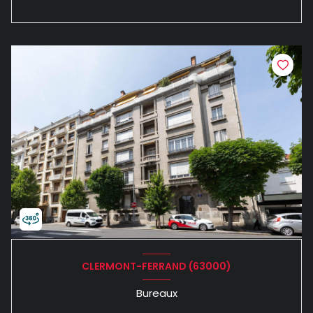
CLERMONT-FERRAND (63000)
Bureaux