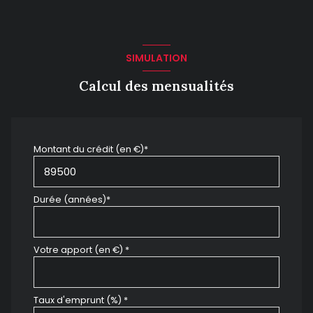
SIMULATION
Calcul des mensualités
Montant du crédit (en €)*
Durée (années)*
Votre apport (en €) *
Taux d'emprunt (%) *