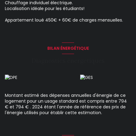
Chauffage individuel électrique.
Localisation idéale pour les étudiants!
Appartement loué 450€ + 60€ de charges mensuelles.
BILAN ÉNERGÉTIQUE
Diagnostics énergetiques
Montant estimé des dépenses annuelles d'énergie de ce
logement pour un usage standard est compris entre 794
€ et 794 € . 2024 étant l'année de référence des prix de
l'énergie utilisés pour établir cette estimation.