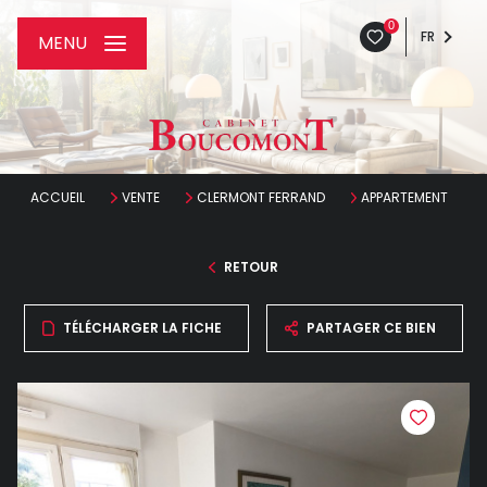
0
FR
MENU
ACCUEIL
VENTE
CLERMONT FERRAND
APPARTEMENT
RETOUR
TÉLÉCHARGER LA FICHE
PARTAGER CE BIEN