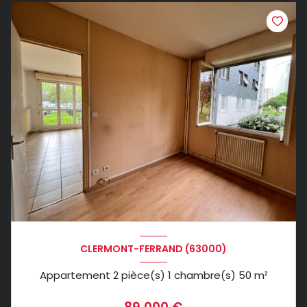
CLERMONT-FERRAND (63000)
Appartement 2 pièce(s) 1 chambre(s) 50 m²