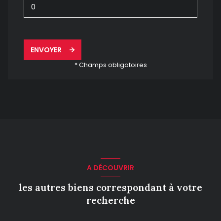
ENVOYER
* Champs obligatoires
A DÉCOUVRIR
les autres biens correspondant à votre
recherche