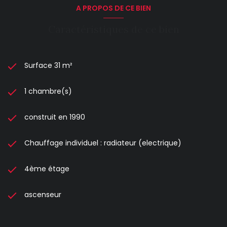
A PROPOS DE CE BIEN
Caractéristiques de ce bien
Surface 31 m²
1 chambre(s)
construit en 1990
Chauffage individuel : radiateur (electrique)
4ème étage
ascenseur