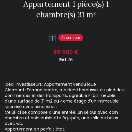
Appartement 1 pièce(s) 1
chambre(s) 31 m²
Ascenseur
89 500 €
Réf
76
Idéal investisseurs: Appartement vendu loué
Clermont-Ferrand centre, rue Henri barbusse, au pied des
commerces et des transports, agréable F1 bis meublé
d'une surface de 31 m2 au 4eme étage d'un immeuble
sécurisé avec ascenseur.
Celui-ci se compose d'une entrée, un séjour avec coin
chambre et coin cuisinette équipée, une salle de bains
avec wc.
Appartement en parfait état.