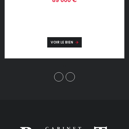
89 000 €
VOIR LE BIEN