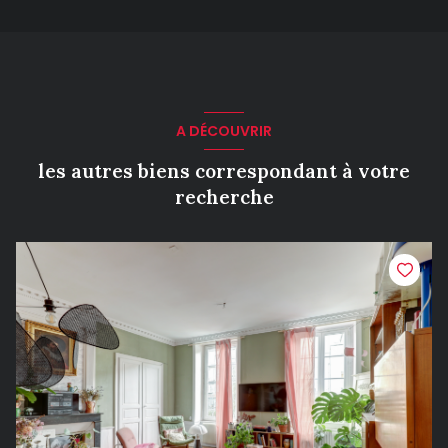
A DÉCOUVRIR
les autres biens correspondant à votre
recherche