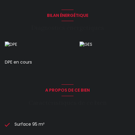
BILAN ÉNERGÉTIQUE
Diagnostics énergetiques
DPE en cours
A PROPOS DE CE BIEN
Caractéristiques de ce bien
Surface 95 m²