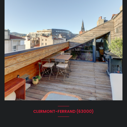
CLERMONT-FERRAND (63000)