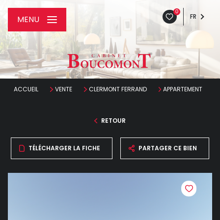
0
FR
MENU
ACCUEIL
VENTE
CLERMONT FERRAND
APPARTEMENT
RETOUR
TÉLÉCHARGER LA FICHE
PARTAGER CE BIEN