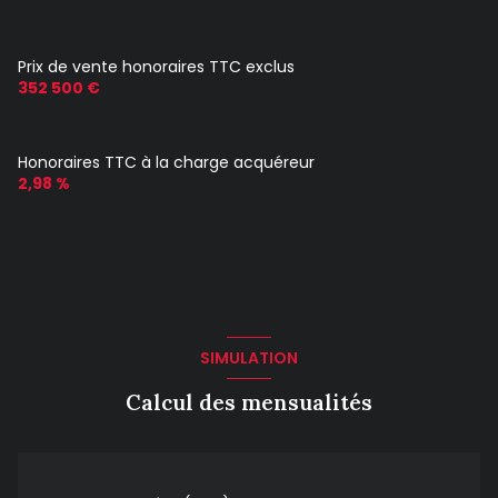
Prix de vente honoraires TTC exclus
352 500 €
Honoraires TTC à la charge acquéreur
2,98 %
SIMULATION
Calcul des mensualités