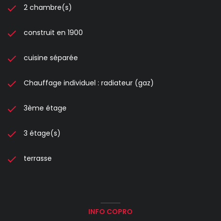
2 chambre(s)
construit en 1900
cuisine séparée
Chauffage individuel : radiateur (gaz)
3ème étage
3 étage(s)
terrasse
INFO COPRO