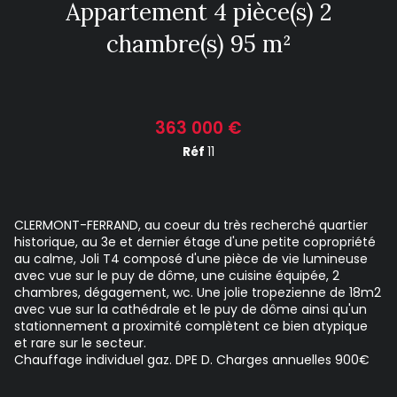
Appartement 4 pièce(s) 2
chambre(s) 95 m²
363 000 €
Réf
11
CLERMONT-FERRAND, au coeur du très recherché quartier
historique, au 3e et dernier étage d'une petite copropriété
au calme, Joli T4 composé d'une pièce de vie lumineuse
avec vue sur le puy de dôme, une cuisine équipée, 2
chambres, dégagement, wc. Une jolie tropezienne de 18m2
avec vue sur la cathédrale et le puy de dôme ainsi qu'un
stationnement a proximité complètent ce bien atypique
et rare sur le secteur.
Chauffage individuel gaz. DPE D. Charges annuelles 900€