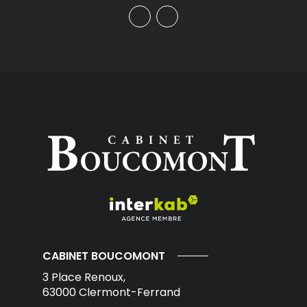
CABINET BOUCOMONT
3 Place Renoux,
63000
Clermont-Ferrand