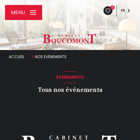
0
FR
MENU
ACCUEIL
NOS EVENEMENTS
EVÉNEMENTS
Tous nos événements