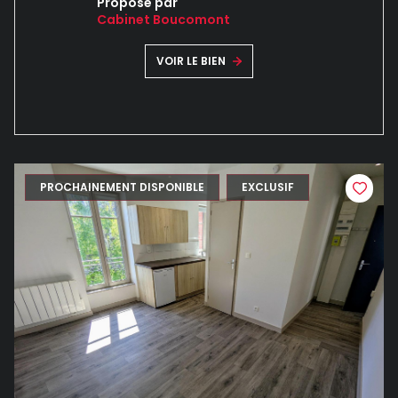
Proposé par
Cabinet Boucomont
VOIR LE BIEN
PROCHAINEMENT DISPONIBLE
EXCLUSIF