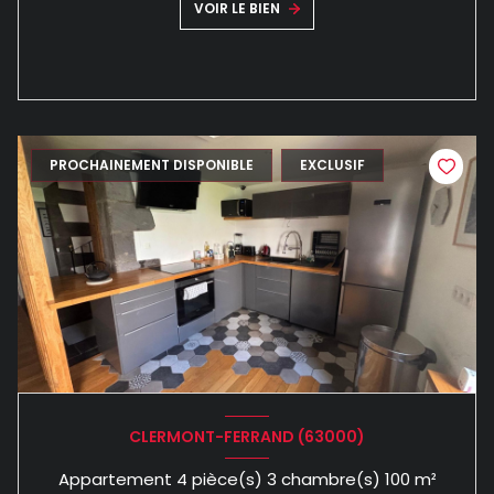
VOIR LE BIEN
PROCHAINEMENT DISPONIBLE
EXCLUSIF
CLERMONT-FERRAND (63000)
Appartement 4 pièce(s) 3 chambre(s) 100 m²