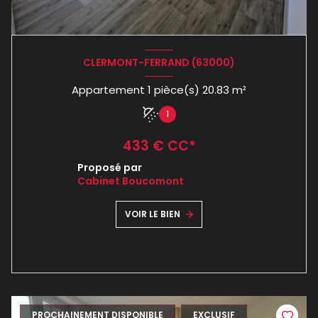
CLERMONT-FERRAND (63000)
Appartement 1 pièce(s) 20.83 m²
1
433 € CC*
Proposé par
Cabinet Boucomont
VOIR LE BIEN
PROCHAINEMENT DISPONIBLE
EXCLUSIF