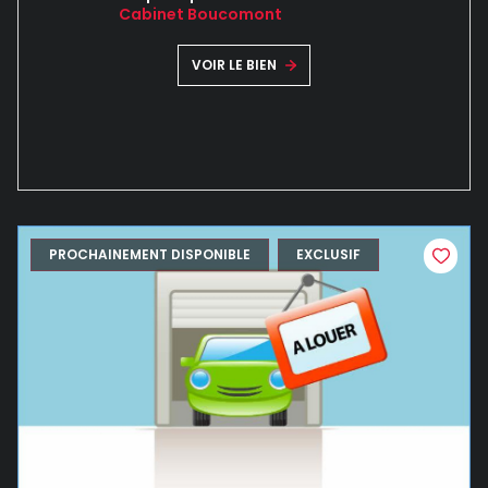
Cabinet Boucomont
VOIR LE BIEN
PROCHAINEMENT DISPONIBLE
EXCLUSIF