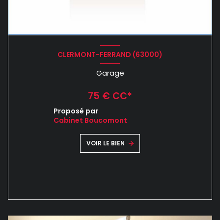
CLERMONT-FERRAND (63000)
Garage
75 € CC*
Proposé par
Cabinet Boucomont
VOIR LE BIEN