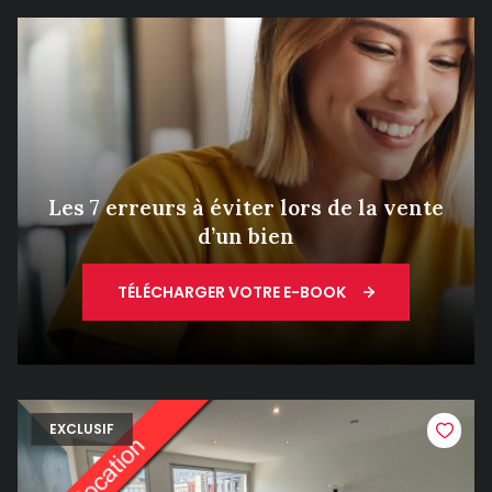
Les 7 erreurs à éviter lors de la vente
d’un bien
TÉLÉCHARGER VOTRE E-BOOK
EXCLUSIF