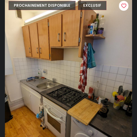
PROCHAINEMENT DISPONIBLE
EXCLUSIF