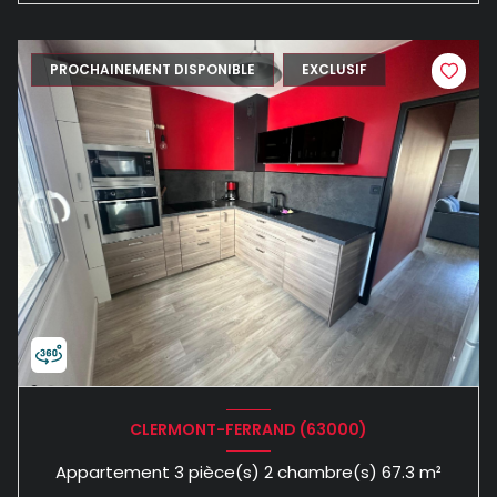
PROCHAINEMENT DISPONIBLE
EXCLUSIF
CLERMONT-FERRAND (63000)
Appartement 3 pièce(s) 2 chambre(s) 67.3 m²