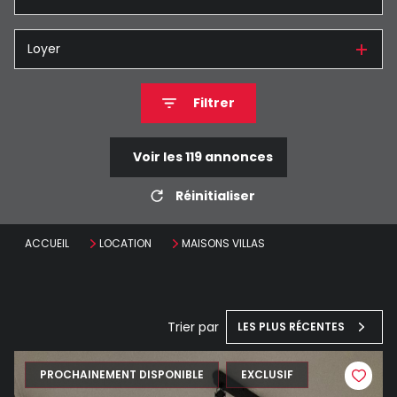
Loyer
Filtrer
Voir les
119
annonces
Réinitialiser
ACCUEIL
LOCATION
MAISONS VILLAS
Trier par
LES PLUS RÉCENTES
PROCHAINEMENT DISPONIBLE
EXCLUSIF