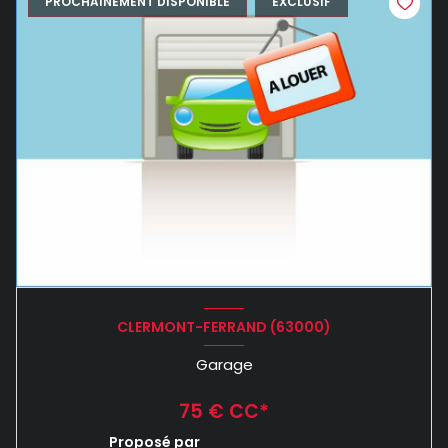
PROCHAINEMENT DISPONIBLE
EXCLUSIF
CLERMONT-FERRAND (63000)
Garage
75 € CC*
Proposé par