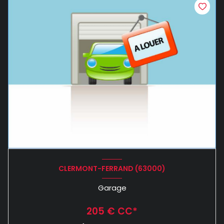
CLERMONT-FERRAND (63000)
Garage
205 € CC*