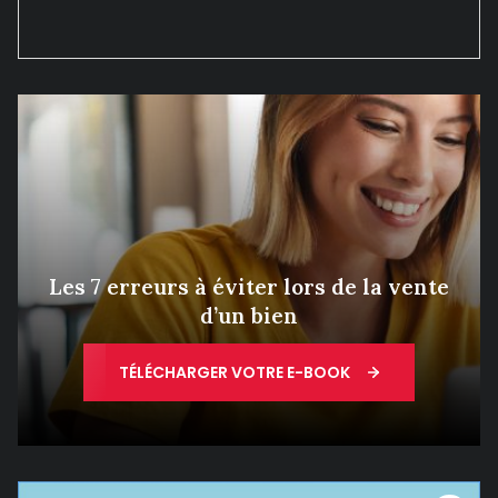
Les 7 erreurs à éviter lors de la vente
d’un bien
TÉLÉCHARGER VOTRE E-BOOK