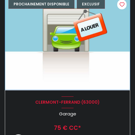
PROCHAINEMENT DISPONIBLE
EXCLUSIF
CLERMONT-FERRAND (63000)
Garage
75 € CC*