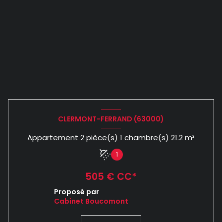
CLERMONT-FERRAND (63000)
Appartement 2 pièce(s) 1 chambre(s) 21.2 m²
1
505 € CC*
Proposé par
Cabinet Boucomont