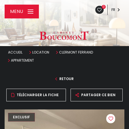
0
FR
MENU
ACCUEIL
LOCATION
CLERMONT FERRAND
APPARTEMENT
RETOUR
TÉLÉCHARGER LA FICHE
PARTAGER CE BIEN
EXCLUSIF