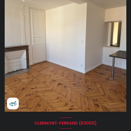
CLERMONT-FERRAND (63000)