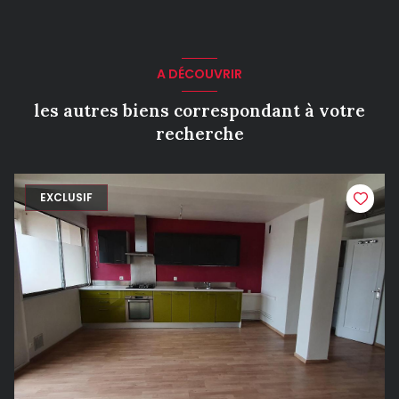
A DÉCOUVRIR
les autres biens correspondant à votre
recherche
EXCLUSIF