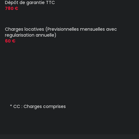
Dépôt de garantie TTC
780 €
Charges locatives (Previsionnelles mensuelles avec
regularisation annuelle)
60 €
* CC : Charges comprises