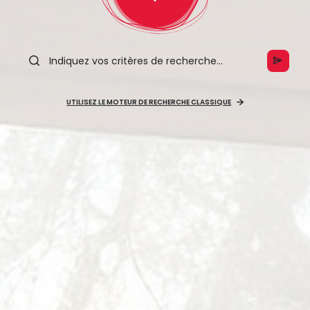
UTILISEZ LE MOTEUR DE RECHERCHE CLASSIQUE