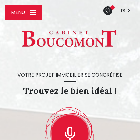
0
FR
MENU
VOTRE PROJET IMMOBILIER SE CONCRÉTISE
Trouvez le bien idéal !