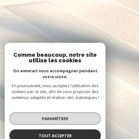
Comme beaucoup, notre site
utilise les cookies
On aimerait vous accompagner pendant
votre visite.
En poursuivant, vous acceptez l'utilisation des
cookies par ce site, afin de vous proposer des
contenus adaptés et réaliser des statistiques !
PARAMÉTRER
TOUT ACCEPTER