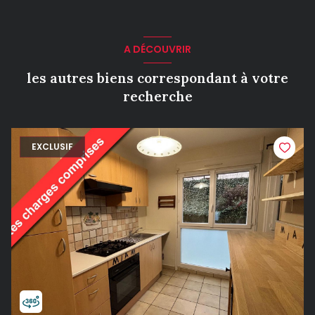
A DÉCOUVRIR
les autres biens correspondant à votre
recherche
EXCLUSIF