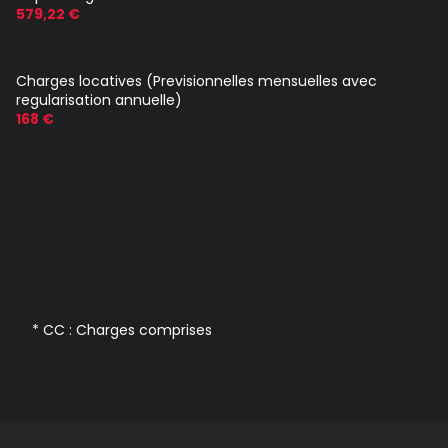
579,22 €
Charges locatives (Previsionnelles mensuelles avec
regularisation annuelle)
168 €
* CC : Charges comprises