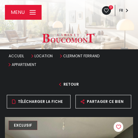
0
FR
MENU
ACCUEIL
LOCATION
CLERMONT FERRAND
APPARTEMENT
RETOUR
TÉLÉCHARGER LA FICHE
PARTAGER CE BIEN
EXCLUSIF