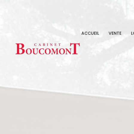
ACCUEIL
VENTE
L