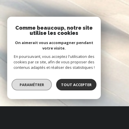
Comme beaucoup, notre site
utilise les cookies
On aimerait vous accompagner pendant
votre visite.
En poursuivant, vous acceptez l'utilisation des
cookies par ce site, afin de vous proposer des
contenus adaptés et réaliser des statistiques !
PARAMÉTRER
TOUT ACCEPTER
À PROPOS