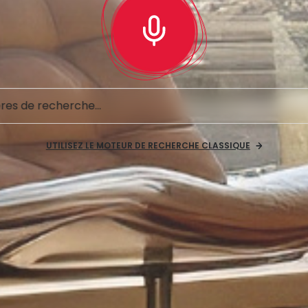
UTILISEZ LE MOTEUR DE RECHERCHE CLASSIQUE