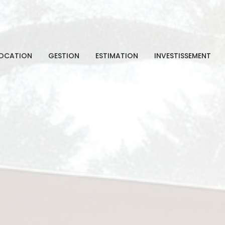
OCATION
GESTION
ESTIMATION
INVESTISSEMENT