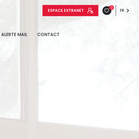
0
ESPACE EXTRANET
FR
ALERTE MAIL
CONTACT