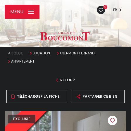
0
FR
MENU
ACCUEIL
LOCATION
CLERMONT FERRAND
APPARTEMENT
RETOUR
TÉLÉCHARGER LA FICHE
PARTAGER CE BIEN
EXCLUSIF