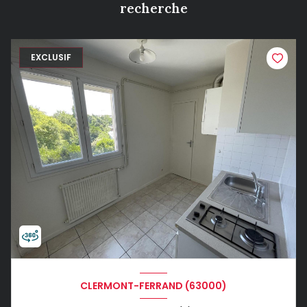
recherche
EXCLUSIF
CLERMONT-FERRAND (63000)