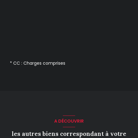
* CC : Charges comprises
A DÉCOUVRIR
les autres biens correspondant à votre