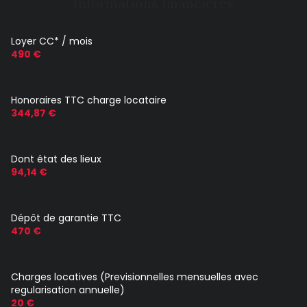
Informations financières
Loyer CC* / mois
490 €
Honoraires TTC charge locataire
344,87 €
Dont état des lieux
94,14 €
Dépôt de garantie TTC
470 €
Charges locatives (Previsionnelles mensuelles avec
regularisation annuelle)
20 €