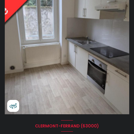
CLERMONT-FERRAND (63000)