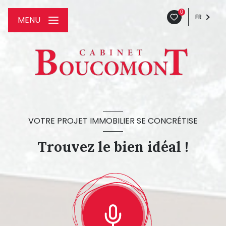
0
FR
MENU
VOTRE PROJET IMMOBILIER SE CONCRÉTISE
Trouvez le bien idéal !