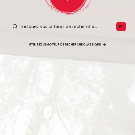
UTILISEZ LE MOTEUR DE RECHERCHE CLASSIQUE