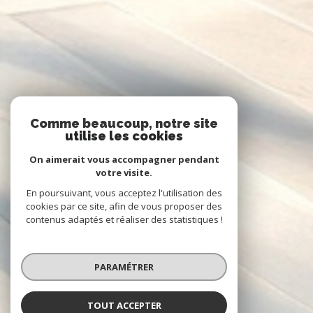
Comme beaucoup, notre site
utilise les cookies
On aimerait vous accompagner pendant
votre visite.
En poursuivant, vous acceptez l'utilisation des
cookies par ce site, afin de vous proposer des
contenus adaptés et réaliser des statistiques !
PARAMÉTRER
TOUT ACCEPTER