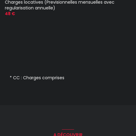
Charges locatives (Previsionnelles mensuelles avec
regularisation annuelle)
48 €
* CC : Charges comprises
A DÉCOUVRIR