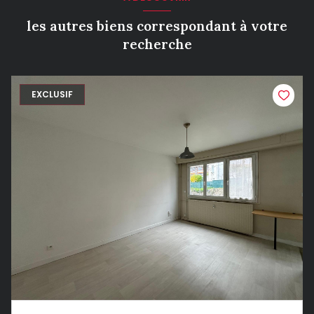
les autres biens correspondant à votre
recherche
EXCLUSIF