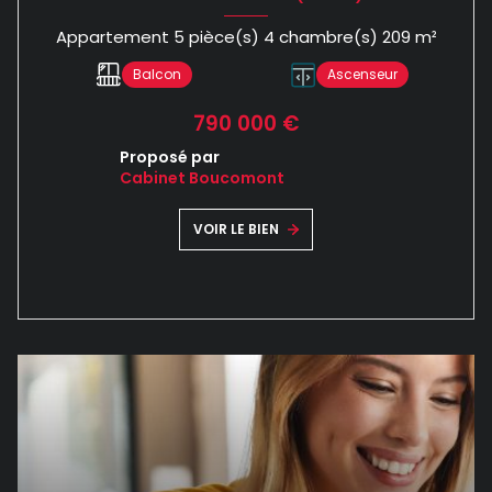
Appartement 5 pièce(s) 4 chambre(s) 209 m²
Balcon
Ascenseur
790 000 €
Proposé par
Cabinet Boucomont
VOIR LE BIEN