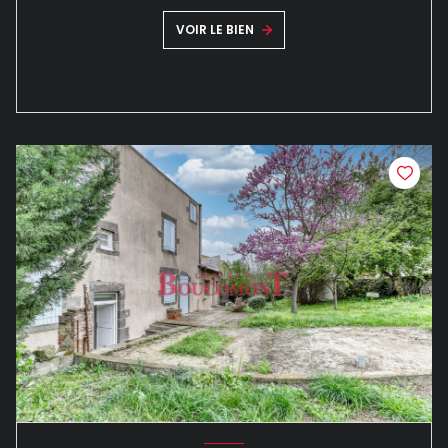
VOIR LE BIEN