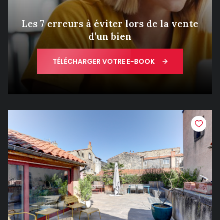
Les 7 erreurs à éviter lors de la vente
d’un bien
TÉLÉCHARGER VOTRE E-BOOK